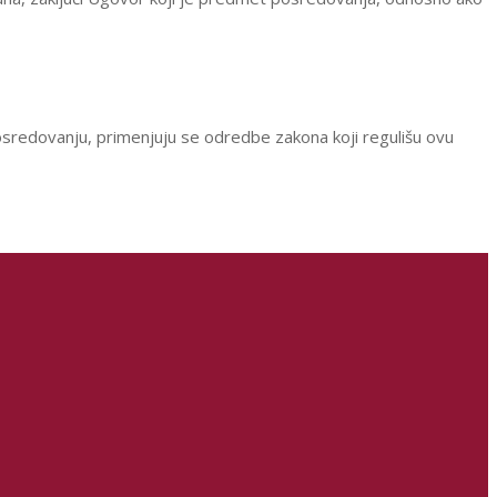
sredovanju, primenjuju se odredbe zakona koji regulišu ovu