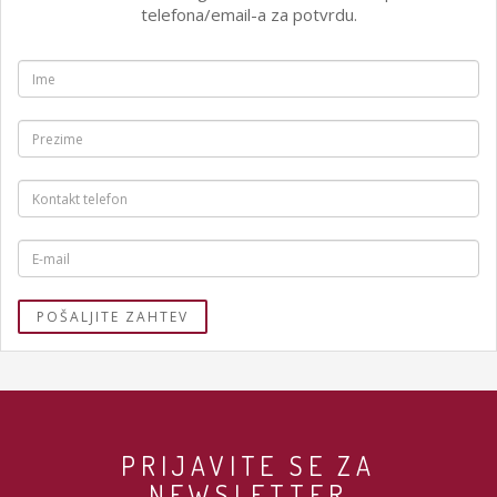
telefona/email-a za potvrdu.
PRIJAVITE SE ZA
NEWSLETTER