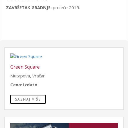
ZAVRŠETAK GRADNJE:
proleće 2019.
Green Square
Mutapova, Vračar
Cena: Izdato
SAZNAJ VIŠE