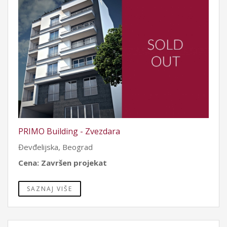
PRIMO Building - Zvezdara
Đevđelijska, Beograd
Cena: Završen projekat
SAZNAJ VIŠE