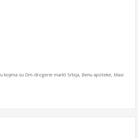
u kojima su Dm-drogerie markt Srbija, Benu apoteke, Maxi