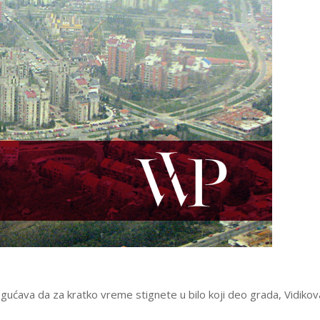
mogućava da za kratko vreme stignete u bilo koji deo grada, Vidiko