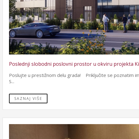
Poslednji slobodni poslovni prostor u okviru projekta 
Poslujte u prestižnom delu grada! Priključite se poznatim 
S...
SAZNAJ VIŠE