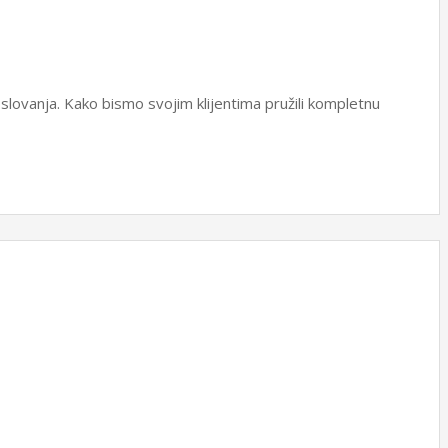
slovanja. Kako bismo svojim klijentima pružili kompletnu