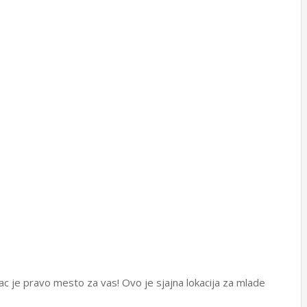
vac je pravo mesto za vas! Ovo je sjajna lokacija za mlade